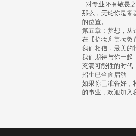
· 对专业怀有敬畏
那么，无论你是零
的位置。
第五章：梦想，从
在【拾妆舟美妆教育
我们相信，最美的
我们期待与你一起
充满可能性的时代
招生已全面启动
如果你已准备好，
的事业，欢迎加入