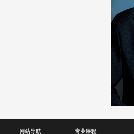
网站导航
专业课程