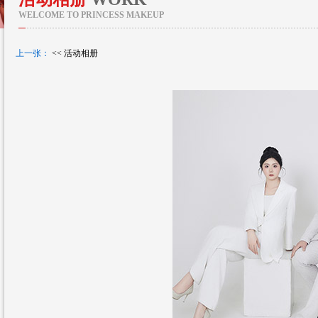
WELCOME TO PRINCESS MAKEUP
上一张：
<< 活动相册